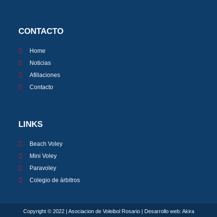
CONTACTO
Home
Noticias
Afiliaciones
Contacto
LINKS
Beach Voley
Mini Voley
Paravoley
Colegio de árbitros
Copyright © 2022 | Asociacion de Voleibol Rosario | Desarrollo web:
Akira