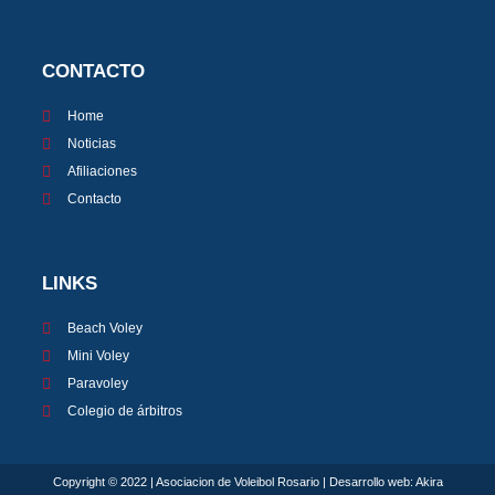
CONTACTO
Home
Noticias
Afiliaciones
Contacto
LINKS
Beach Voley
Mini Voley
Paravoley
Colegio de árbitros
Copyright © 2022 | Asociacion de Voleibol Rosario | Desarrollo web:
Akira